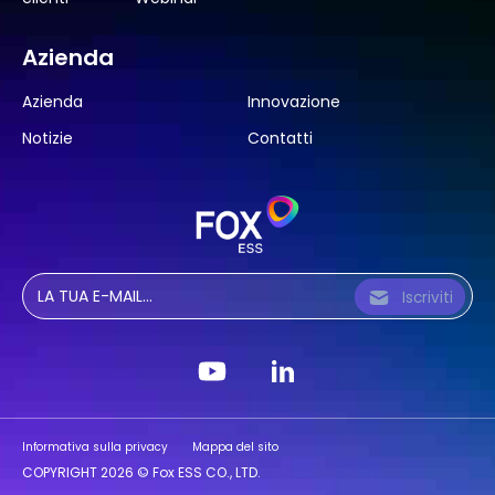
Azienda
Azienda
Innovazione
Notizie
Contatti
Iscriviti
Informativa sulla privacy
Mappa del sito
COPYRIGHT 2026 © Fox ESS CO., LTD.
Powered by Yongsy