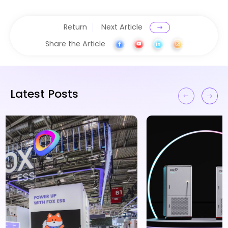
Return
Next Article
Share the Article
Latest Posts