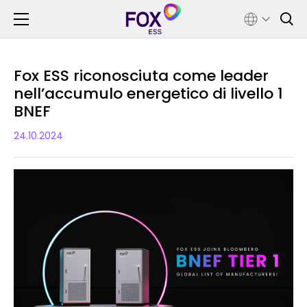
Fox ESS riconosciuta come leader
nell’accumulo energetico di livello 1
BNEF
24.10.2024