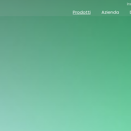
I
Prodotti
Azienda