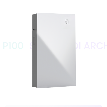
SISTEMA DI ARCHIVIAZI