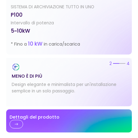
SISTEMA DI ARCHIVIAZIONE TUTTO IN UNO
P100
Intervallo di potenza
5~10kW
10 kW
* Fino a
in carica/scarica
2
4
MENO È DI PIÙ
Design elegante e minimalista per un'installazione
semplice in un solo passaggio.
Dettagli del prodotto