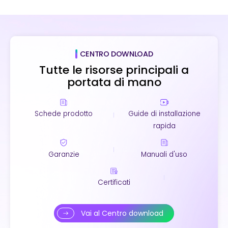
CENTRO DOWNLOAD
Tutte le risorse principali a
portata di mano
Schede prodotto
Guide di installazione
rapida
Garanzie
Manuali d'uso
Certificati
Vai al Centro download