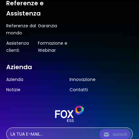
Referenze e
Assistenza
Referenze dal
Garanzia
mondo
Assistenza
Formazione e
clienti
Webinar
Azienda
Azienda
Innovazione
Notizie
Contatti
Iscriviti