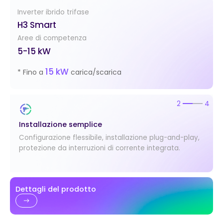
Inverter ibrido trifase
H3 Smart
Aree di competenza
5-15 kW
15 kW
* Fino a
carica/scarica
2
4
Installazione semplice
Configurazione flessibile, installazione plug-and-play,
protezione da interruzioni di corrente integrata.
Dettagli del prodotto