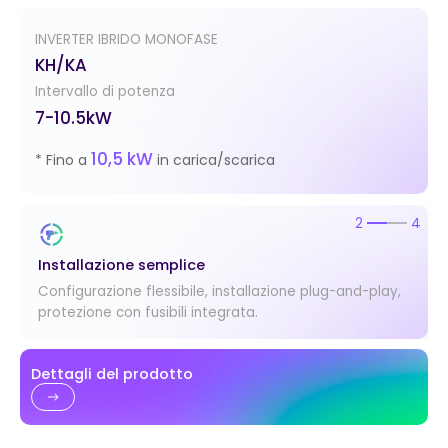
INVERTER IBRIDO MONOFASE
KH/KA
Intervallo di potenza
7-10.5kW
10,5 kW
* Fino a
in carica/scarica
2
4
Installazione semplice
Configurazione flessibile, installazione plug-and-play,
protezione con fusibili integrata.
Dettagli del prodotto