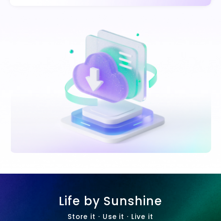
Life by Sunshine
Store it · Use it · Live it