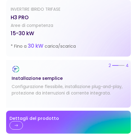
INVERTIRE IBRIDO TRIFASE
H3 PRO
Aree di competenza
15-30 kW
30 kW
* Fino a
carica/scarica
2
4
Installazione semplice
Configurazione flessibile, installazione plug-and-play,
protezione da interruzioni di corrente integrata.
Dettagli del prodotto