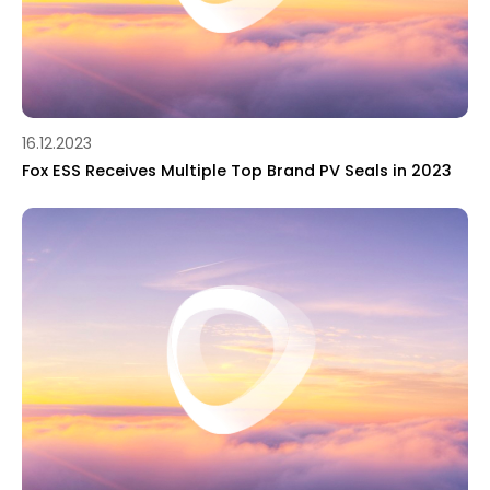
16.12.2023
Fox ESS Receives Multiple Top Brand PV Seals in 2023