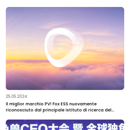
25.05.2024
Il miglior marchio PV! Fox ESS nuovamente
riconosciuto dal principale istituto di ricerca del
settore