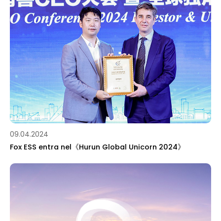
09.04.2024
Fox ESS entra nel《Hurun Global Unicorn 2024》