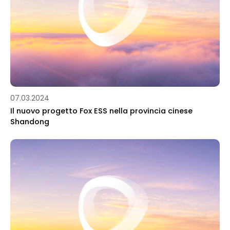
07.03.2024
Il nuovo progetto Fox ESS nella provincia cinese
Shandong