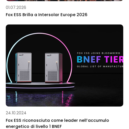
01.07.2026
Fox ESS Brilla a Intersolar Europe 2026
24.10.2024
Fox ESS riconosciuta come leader nell’accumulo
energetico di livello 1 BNEF