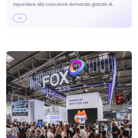
rispondere alla crescente domanda globale di
accumulo energetico