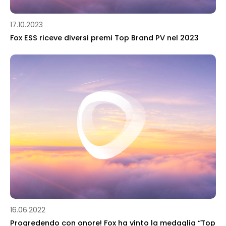
17.10.2023
Fox ESS riceve diversi premi Top Brand PV nel 2023
16.06.2022
Progredendo con onore! Fox ha vinto la medaglia “Top