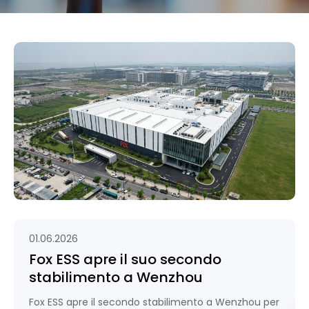
01.06.2026
Fox ESS apre il suo secondo
stabilimento a Wenzhou
Fox ESS apre il secondo stabilimento a Wenzhou per