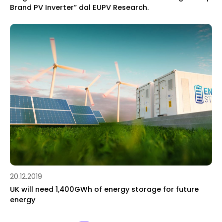
Brand PV Inverter” dal EUPV Research.
20.12.2019
UK will need 1,400GWh of energy storage for future
energy